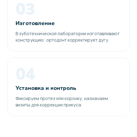
03
Изготовление
В зуботехнической лаборатории изготавливают
конструкцию; ортодонт корректирует дугу.
04
Установка и контроль
Фиксируем протез или коронку, назначаем
визиты для коррекции прикуса.