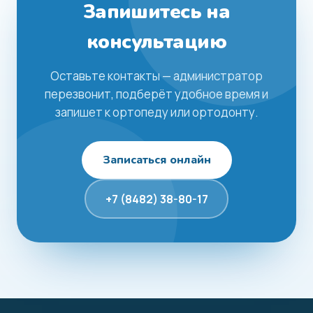
Запишитесь на
консультацию
Оставьте контакты — администратор
перезвонит, подберёт удобное время и
запишет к ортопеду или ортодонту.
Записаться онлайн
+7 (8482) 38-80-17