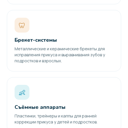
🦷
Брекет-системы
Металлические и керамические брекеты для
исправления прикуса и выравнивания зубов у
подростков и взрослых.
👶
Съёмные аппараты
Пластинки, трейнеры и каппы для ранней
коррекции прикуса у детей и подростков.