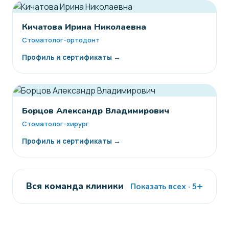
Кичатова Ирина Николаевна
Стоматолог-ортодонт
Профиль и сертификаты →
Борцов Александр Владимирович
Стоматолог-хирург
Профиль и сертификаты →
+
Вся команда клиники
Показать всех · 5