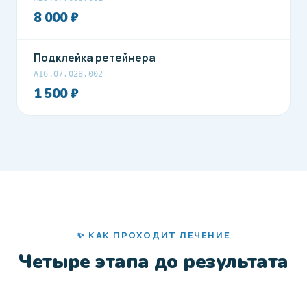
8 000 ₽
Подклейка ретейнера
А16.07.028.002
1 500 ₽
✨ КАК ПРОХОДИТ ЛЕЧЕНИЕ
Четыре этапа до результата