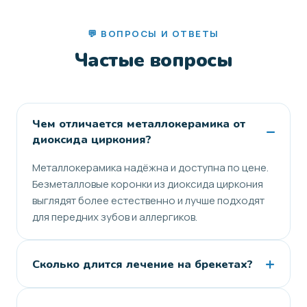
💬 ВОПРОСЫ И ОТВЕТЫ
Частые вопросы
Чем отличается металлокерамика от
–
диоксида циркония?
Металлокерамика надёжна и доступна по цене.
Безметалловые коронки из диоксида циркония
выглядят более естественно и лучше подходят
для передних зубов и аллергиков.
+
Сколько длится лечение на брекетах?