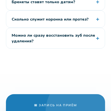
+
Брекеты ставят только детям?
+
Сколько служит коронка или протез?
Можно ли сразу восстановить зуб после
+
удаления?
📅 ЗАПИСЬ НА ПРИЁМ