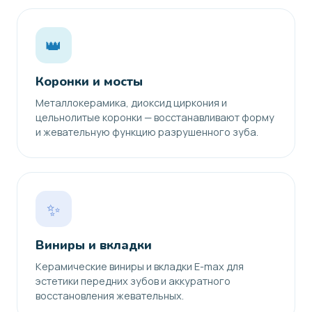
👑
Коронки и мосты
Металлокерамика, диоксид циркония и
цельнолитые коронки — восстанавливают форму
и жевательную функцию разрушенного зуба.
✨
Виниры и вкладки
Керамические виниры и вкладки E-max для
эстетики передних зубов и аккуратного
восстановления жевательных.