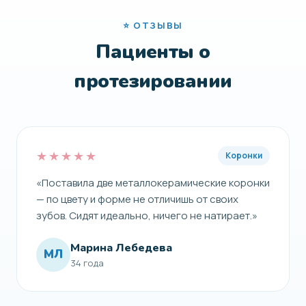
⭐ ОТЗЫВЫ
Пациенты о
протезировании
★★★★★
Коронки
«Поставила две металлокерамические коронки
— по цвету и форме не отличишь от своих
зубов. Сидят идеально, ничего не натирает.»
Марина Лебедева
МЛ
34 года