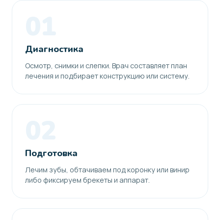
01
Диагностика
Осмотр, снимки и слепки. Врач составляет план
лечения и подбирает конструкцию или систему.
02
Подготовка
Лечим зубы, обтачиваем под коронку или винир
либо фиксируем брекеты и аппарат.