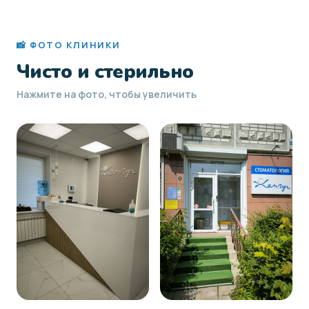
📸 ФОТО КЛИНИКИ
Чисто и стерильно
Нажмите на фото, чтобы увеличить