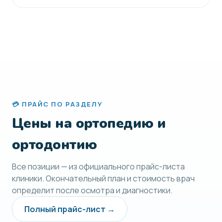
💳 ПРАЙС ПО РАЗДЕЛУ
Цены на ортопедию и
ортодонтию
Все позиции — из официального прайс-листа
клиники. Окончательный план и стоимость врач
определит после осмотра и диагностики.
Полный прайс-лист →