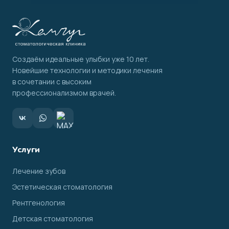
Создаём идеальные улыбки уже 10 лет.
Новейшие технологии и методики лечения
в сочетании с высоким
профессионализмом врачей.
Услуги
Лечение зубов
Эстетическая стоматология
Рентгенология
Детская стоматология